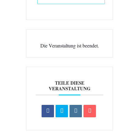
Die Veranstaltung ist beendet.
TEILE DIESE
VERANSTALTUNG