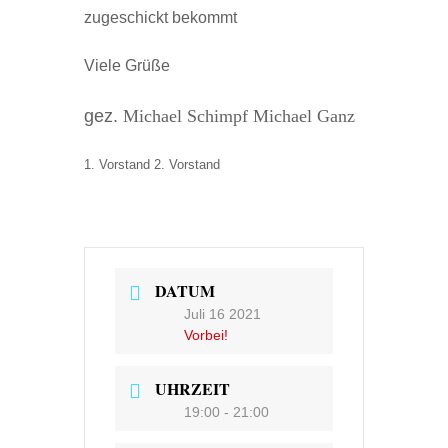
zugeschickt bekommt
Viele Grüße
gez.
Michael Schimpf Michael Ganz
1. Vorstand 2. Vorstand
DATUM
Juli 16 2021
Vorbei!
UHRZEIT
19:00 - 21:00