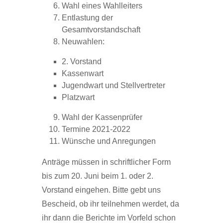
Wahl eines Wahlleiters
Entlastung der
Gesamtvorstandschaft
Neuwahlen:
2. Vorstand
Kassenwart
Jugendwart und Stellvertreter
Platzwart
Wahl der Kassenprüfer
Termine 2021-2022
Wünsche und Anregungen
Anträge müssen in schriftlicher Form
bis zum 20. Juni beim 1. oder 2.
Vorstand eingehen. Bitte gebt uns
Bescheid, ob ihr teilnehmen werdet, da
ihr dann die Berichte im Vorfeld schon