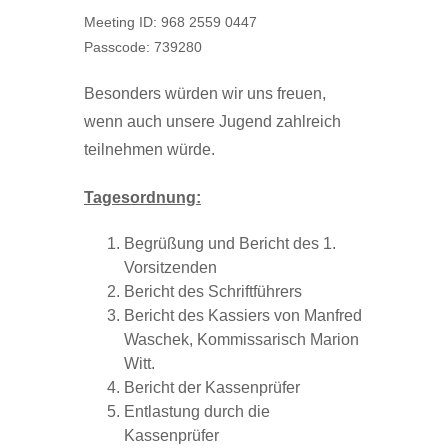
Meeting ID: 968 2559 0447
Passcode: 739280
Besonders würden wir uns freuen,
wenn auch unsere Jugend zahlreich
teilnehmen würde.
Tagesordnung:
Begrüßung und Bericht des 1.
Vorsitzenden
Bericht des Schriftführers
Bericht des Kassiers von Manfred
Waschek, Kommissarisch Marion
Witt.
Bericht der Kassenprüfer
Entlastung durch die
Kassenprüfer