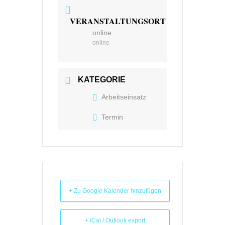
VERANSTALTUNGSORT
online
online
KATEGORIE
Arbeitseinsatz
Termin
+ Zu Google Kalender hinzufügen
+ iCal / Outlook export