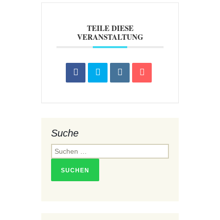
TEILE DIESE
VERANSTALTUNG
Suche
Suchen
nach: