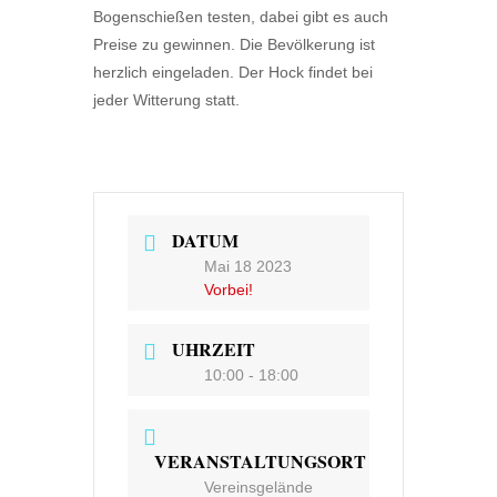
Bogenschießen testen, dabei gibt es auch
Preise zu gewinnen. Die Bevölkerung ist
herzlich eingeladen. Der Hock findet bei
jeder Witterung statt.
DATUM
Mai 18 2023
Vorbei!
UHRZEIT
10:00 - 18:00
VERANSTALTUNGSORT
Vereinsgelände