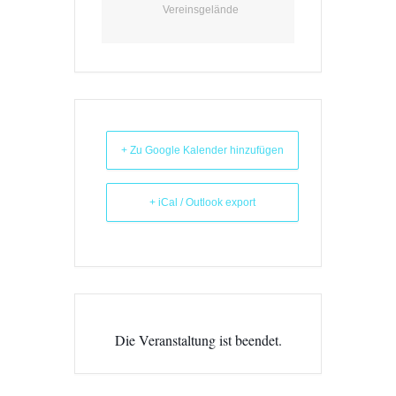
Vereinsgelände
+ Zu Google Kalender hinzufügen
+ iCal / Outlook export
Die Veranstaltung ist beendet.